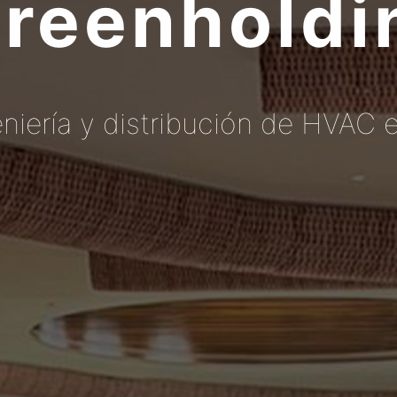
reenholdi
niería y distribución de HVAC 