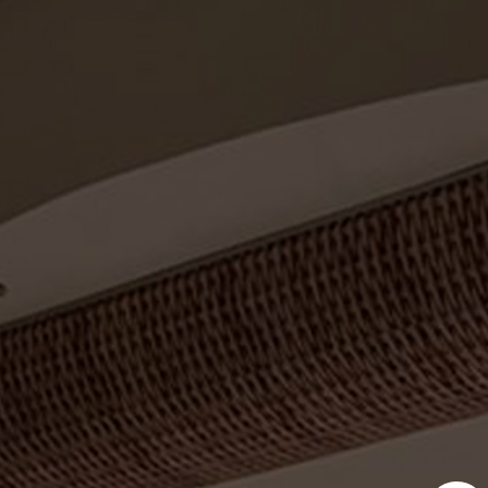
Inicio
Productos
Aplicaciones
Conta